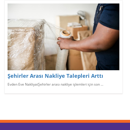
Şehirler Arası Nakliye Talepleri Arttı
Evden Eve NakliyatŞehirler arası nakliye işlemleri için son ...