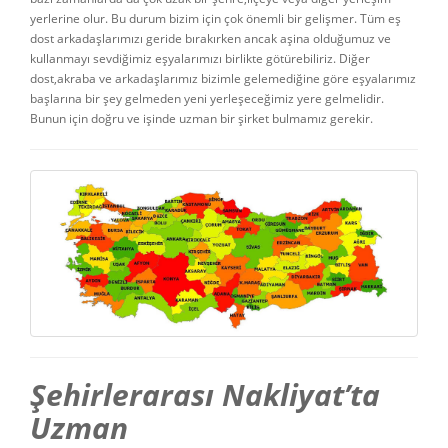
yerlerine olur. Bu durum bizim için çok önemli bir gelişmer. Tüm eş
dost arkadaşlarımızı geride bırakırken ancak aşina olduğumuz ve
kullanmayı sevdiğimiz eşyalarımızı birlikte götürebiliriz. Diğer
dost,akraba ve arkadaşlarımız bizimle gelemediğine göre eşyalarımız
başlarına bir şey gelmeden yeni yerleşeceğimiz yere gelmelidir.
Bunun için doğru ve işinde uzman bir şirket bulmamız gerekir.
Şehirlerarası Nakliyat’ta
Uzman