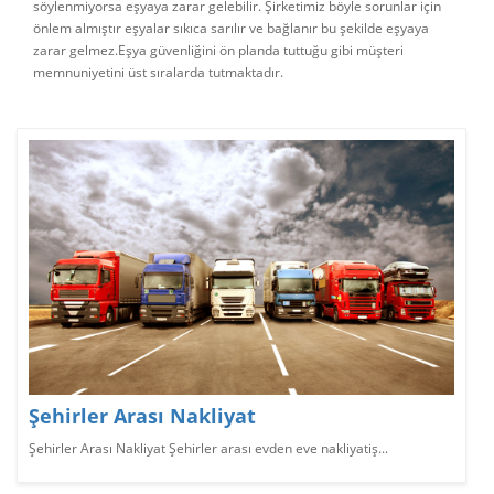
söylenmiyorsa eşyaya zarar gelebilir. Şirketimiz böyle sorunlar için
önlem almıştır eşyalar sıkıca sarılır ve bağlanır bu şekilde eşyaya
zarar gelmez.Eşya güvenliğini ön planda tuttuğu gibi müşteri
memnuniyetini üst sıralarda tutmaktadır.
Şehirler Arası Nakliyat
Şehirler Arası Nakliyat Şehirler arası evden eve nakliyatiş...